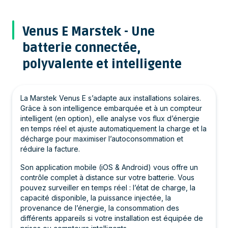
Venus E Marstek - Une
batterie connectée,
polyvalente et intelligente
La Marstek Venus E s’adapte aux installations solaires.
Grâce à son intelligence embarquée et à un compteur
intelligent (en option), elle analyse vos flux d’énergie
en temps réel et ajuste automatiquement la charge et la
décharge pour maximiser l’autoconsommation et
réduire la facture.
Son application mobile (iOS & Android) vous offre un
contrôle complet à distance sur votre batterie. Vous
pouvez surveiller en temps réel : l’état de charge, la
capacité disponible, la puissance injectée, la
provenance de l’énergie, la consommation des
différents appareils si votre installation est équipée de