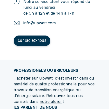
Notre service client vous répond du
lundi au vendredi
de 9h à 12h et de 14h à 17h
info@upwatt.com
Contactez-nous
PROFESSIONELS OU BRICOLEURS
...acheter sur Upwatt, c'est investir dans du
matériel de qualité professionnelle pour vos
travaux de transition énergétique ou
d'énergie solaire. Retrouvez tous nos
conseils dans
notre atelier
!
ILS PARLENT DE NOUS