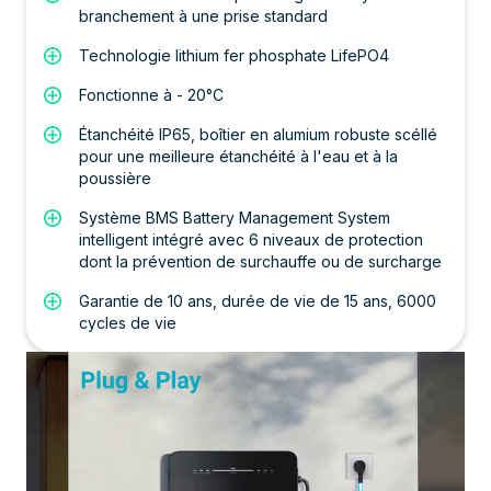
branchement à une prise standard
Technologie lithium fer phosphate LifePO4
Fonctionne à - 20°C
Étanchéité IP65, boîtier en alumium robuste scéllé
pour une meilleure étanchéité à l'eau et à la
poussière
Système BMS Battery Management System
intelligent intégré avec 6 niveaux de protection
dont la prévention de surchauffe ou de surcharge
Garantie de 10 ans, durée de vie de 15 ans, 6000
cycles de vie