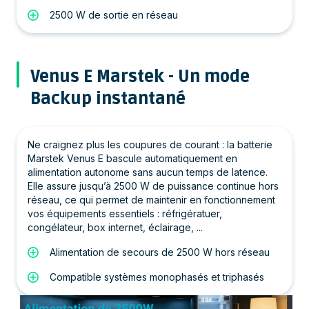
2500 W de sortie en réseau
Venus E Marstek - Un mode
Backup instantané
Ne craignez plus les coupures de courant : la batterie
Marstek Venus E bascule automatiquement en
alimentation autonome sans aucun temps de latence.
Elle assure jusqu’à 2500 W de puissance continue hors
réseau, ce qui permet de maintenir en fonctionnement
vos équipements essentiels : réfrigératuer,
congélateur, box internet, éclairage, ...
Alimentation de secours de 2500 W hors réseau
Compatible systèmes monophasés et triphasés