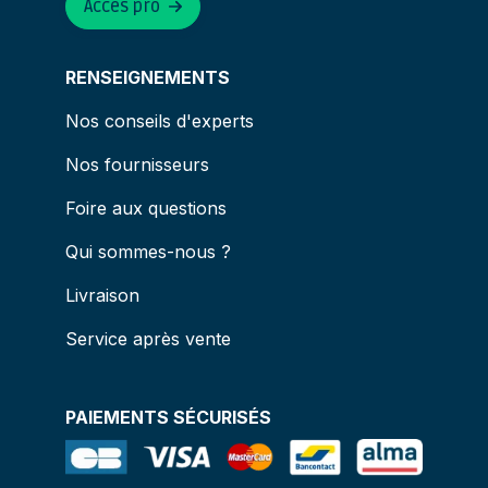
Accès pro
RENSEIGNEMENTS
Nos conseils d'experts
Nos fournisseurs
Foire aux questions
Qui sommes-nous ?
Livraison
Service après vente
PAIEMENTS SÉCURISÉS