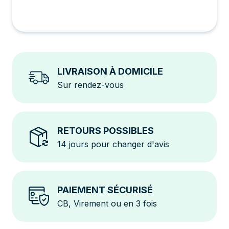
LIVRAISON À DOMICILE
Sur rendez-vous
RETOURS POSSIBLES
14 jours pour changer d'avis
PAIEMENT SÉCURISÉ
CB, Virement ou en 3 fois