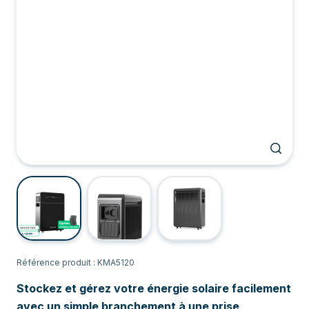
Référence produit : KMA5120
Stockez et gérez votre énergie solaire facilement
avec un simple branchement à une prise