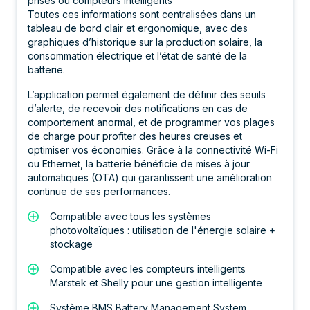
prises ou compteurs intelligents
Toutes ces informations sont centralisées dans un
tableau de bord clair et ergonomique, avec des
graphiques d’historique sur la production solaire, la
consommation électrique et l’état de santé de la
batterie.
L’application permet également de définir des seuils
d’alerte, de recevoir des notifications en cas de
comportement anormal, et de programmer vos plages
de charge pour profiter des heures creuses et
optimiser vos économies. Grâce à la connectivité Wi-Fi
ou Ethernet, la batterie bénéficie de mises à jour
automatiques (OTA) qui garantissent une amélioration
continue de ses performances.
Compatible avec tous les systèmes
photovoltaïques : utilisation de l'énergie solaire +
stockage
Compatible avec les compteurs intelligents
Marstek et Shelly pour une gestion intelligente
Système BMS Battery Management System