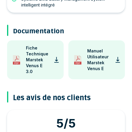
intelligent intégré
Documentation
Fiche
Manuel
Technique
Utilisateur
Marstek
Marstek
Venus E
Venus E
3.0
Les avis de nos clients
5/5