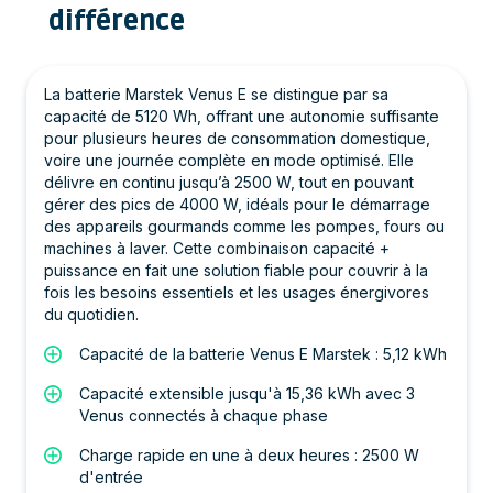
différence
La batterie Marstek Venus E se distingue par sa
capacité de 5120 Wh, offrant une autonomie suffisante
pour plusieurs heures de consommation domestique,
voire une journée complète en mode optimisé. Elle
délivre en continu jusqu’à 2500 W, tout en pouvant
gérer des pics de 4000 W, idéals pour le démarrage
des appareils gourmands comme les pompes, fours ou
machines à laver. Cette combinaison capacité +
puissance en fait une solution fiable pour couvrir à la
fois les besoins essentiels et les usages énergivores
du quotidien.
Capacité de la batterie Venus E Marstek : 5,12 kWh
Capacité extensible jusqu'à 15,36 kWh avec 3
Venus connectés à chaque phase
Charge rapide en une à deux heures : 2500 W
d'entrée