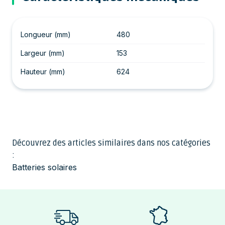
Longueur (mm)
480
Largeur (mm)
153
Hauteur (mm)
624
Découvrez des articles similaires dans nos catégories
:
Batteries solaires