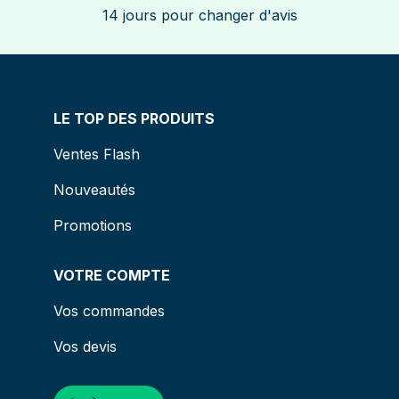
14 jours pour changer d'avis
LE TOP DES PRODUITS
Ventes Flash
Nouveautés
Promotions
VOTRE COMPTE
Vos commandes
Vos devis