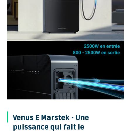
Venus E Marstek - Une
puissance qui fait le