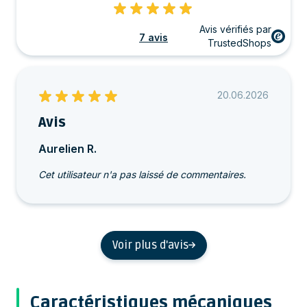
Avis vérifiés par
7 avis
TrustedShops
20.06.2026
Avis
Aurelien R.
Cet utilisateur n'a pas laissé de commentaires.
Voir plus d'avis
Caractéristiques mécaniques