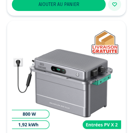
AJOUTER AU PANIER