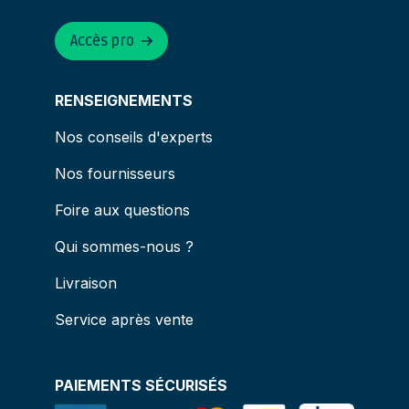
Accès pro
RENSEIGNEMENTS
Nos conseils d'experts
Nos fournisseurs
Foire aux questions
Qui sommes-nous ?
Livraison
Service après vente
PAIEMENTS SÉCURISÉS