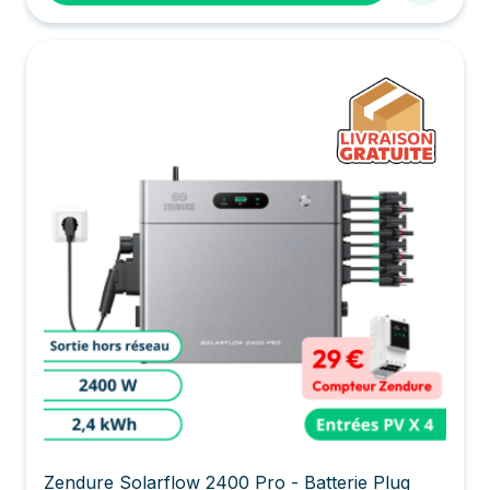
Zendure Solarflow 2400 Pro - Batterie Plug