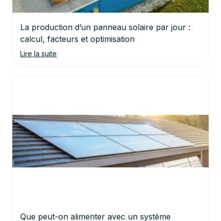
La production d’un panneau solaire par jour :
calcul, facteurs et optimisation
Lire la suite
Que peut-on alimenter avec un système