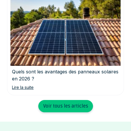
Quels sont les avantages des panneaux solaires
en 2026 ?
Lire la suite
Voir tous les articles