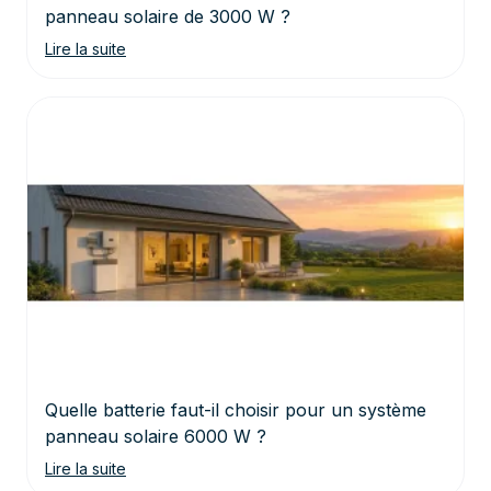
panneau solaire de 3000 W ?
Lire la suite
Quelle batterie faut-il choisir pour un système
panneau solaire 6000 W ?
Lire la suite