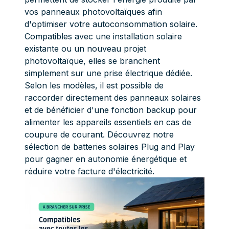
vos panneaux photovoltaïques afin
d'optimiser votre autoconsommation solaire.
Compatibles avec une installation solaire
existante ou un nouveau projet
photovoltaïque, elles se branchent
simplement sur une prise électrique dédiée.
Selon les modèles, il est possible de
raccorder directement des panneaux solaires
et de bénéficier d'une fonction backup pour
alimenter les appareils essentiels en cas de
coupure de courant. Découvrez notre
sélection de batteries solaires Plug and Play
pour gagner en autonomie énergétique et
réduire votre facture d'électricité.