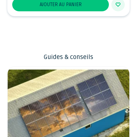
AJOUTER AU PANIER
Guides & conseils