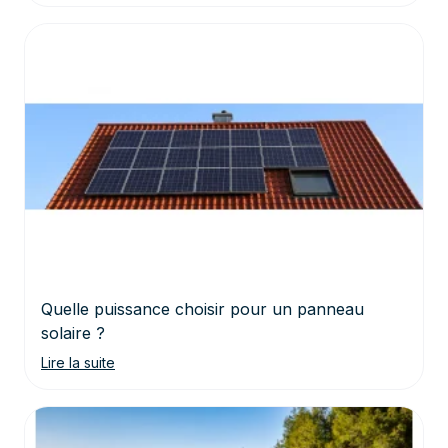
Quelle puissance choisir pour un panneau
solaire ?
Lire la suite