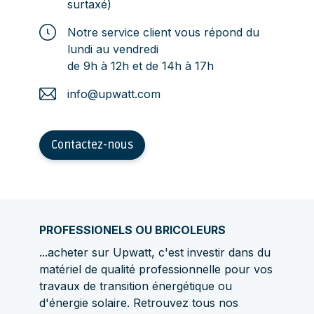
surtaxé)
Notre service client vous répond du
lundi au vendredi
de 9h à 12h et de 14h à 17h
info@upwatt.com
Contactez-nous
PROFESSIONELS OU BRICOLEURS
...acheter sur Upwatt, c'est investir dans du
matériel de qualité professionnelle pour vos
travaux de transition énergétique ou
d'énergie solaire. Retrouvez tous nos