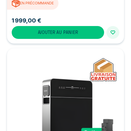
EN PRÉCOMMANDE
1 999,00 €
AJOUTER AU PANIER