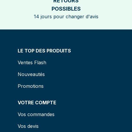
RETOURS
POSSIBLES
14 jours pour changer d'avis
LE TOP DES PRODUITS
Ventes Flash
Nouveautés
Promotions
VOTRE COMPTE
Vos commandes
Vos devis