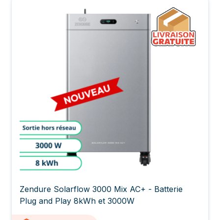
Zendure Solarflow 3000 Mix AC+ - Batterie
Plug and Play 8kWh et 3000W