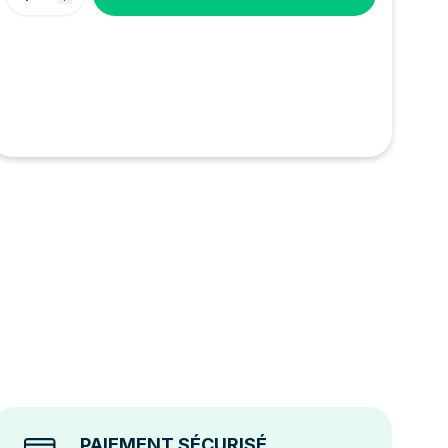
PAIEMENT SÉCURISÉ