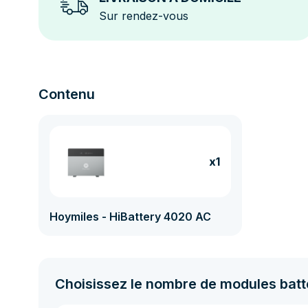
Sur rendez-vous
Contenu
x1
Hoymiles - HiBattery 4020 AC
Choisissez le nombre de modules batt