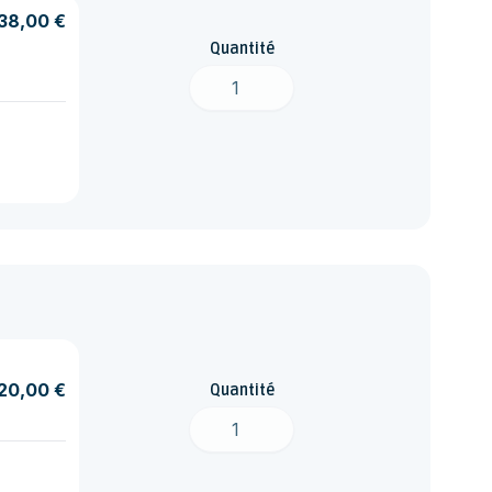
38,00 €
Quantité
20,00 €
Quantité