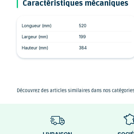
Caractéristiques mécaniques
Longueur (mm)
520
Largeur (mm)
199
Hauteur (mm)
384
Découvrez des articles similaires dans nos catégories