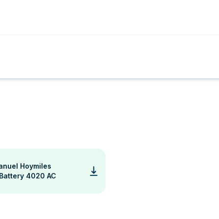
anuel Hoymiles
Battery 4020 AC