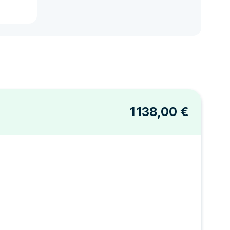
1 138,00 €