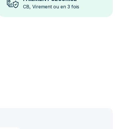
CB, Virement ou en 3 fois