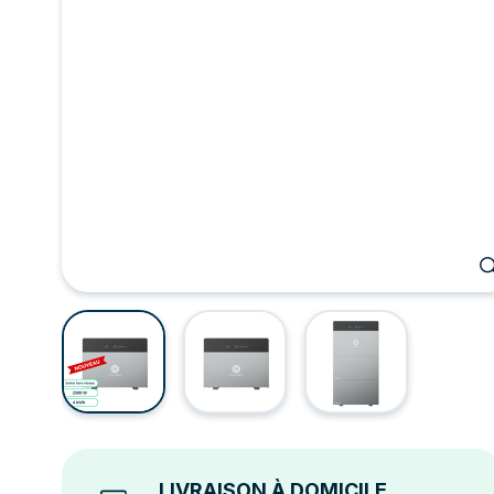
LIVRAISON À DOMICILE