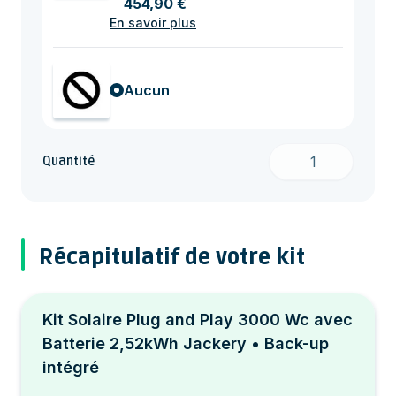
454,90 €
En savoir plus
Aucun
Quantité
Récapitulatif de votre kit
Kit Solaire Plug and Play 3000 Wc avec
Batterie 2,52kWh Jackery • Back-up
intégré