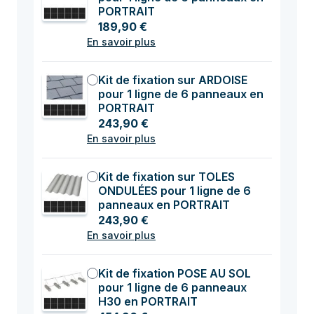
PORTRAIT
189,90 €
En savoir plus
Kit de fixation sur ARDOISE
pour 1 ligne de 6 panneaux en
PORTRAIT
243,90 €
En savoir plus
Kit de fixation sur TOLES
ONDULÉES pour 1 ligne de 6
panneaux en PORTRAIT
243,90 €
En savoir plus
Kit de fixation POSE AU SOL
pour 1 ligne de 6 panneaux
H30 en PORTRAIT