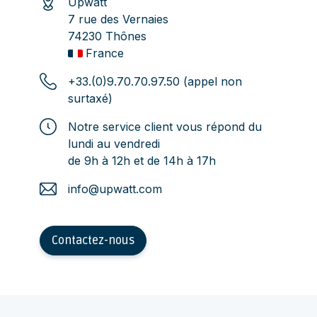
Upwatt
7 rue des Vernaies
74230 Thônes
France
+33.(0)9.70.70.97.50 (appel non
surtaxé)
Notre service client vous répond du
lundi au vendredi
de 9h à 12h et de 14h à 17h
info@upwatt.com
Contactez-nous