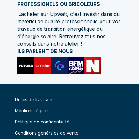
PROFESSIONELS OU BRICOLEURS
...acheter sur Upwatt, c'est investir dans du
matériel de qualité professionnelle pour vos
travaux de transition énergétique ou
d'énergie solaire. Retrouvez tous nos
conseils dans
notre atelier
!
ILS PARLENT DE NOUS
Délais de livraison
Mentions légales
Politique de confidentialité
Conditions genérales de vente