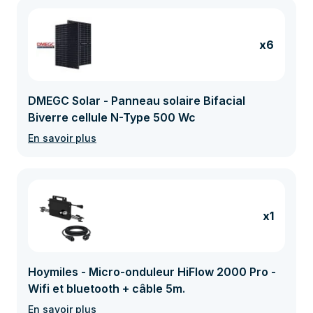
x6
DMEGC Solar - Panneau solaire Bifacial
Biverre cellule N-Type 500 Wc
En savoir plus
x1
Hoymiles - Micro-onduleur HiFlow 2000 Pro -
Wifi et bluetooth + câble 5m.
En savoir plus