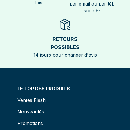
fois
par email ou par tél.
sur rdv
RETOURS
POSSIBLES
14 jours pour changer d'avis
LE TOP DES PRODUITS
Ventes Flash
Nouveautés
Promotions