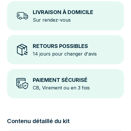
quotidien.
LIVRAISON À DOMICILE
Sur rendez-vous
RETOURS POSSIBLES
14 jours pour changer d'avis
PAIEMENT SÉCURISÉ
CB, Virement ou en 3 fois
Contenu détaillé du kit