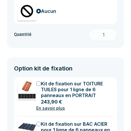
Aucun
Quantité
Option kit de fixation
Kit de fixation sur TOITURE
TUILES pour 1 ligne de 6
panneaux en PORTRAIT
243,90 €
En savoir plus
Kit de fixation sur BAC ACIER
pour 1 ligne de 6 panneaux en