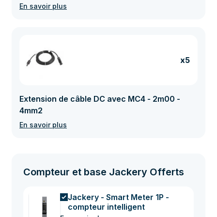
En savoir plus
x5
Extension de câble DC avec MC4 - 2m00 -
4mm2
En savoir plus
Compteur et base Jackery Offerts
Jackery - Smart Meter 1P -
compteur intelligent