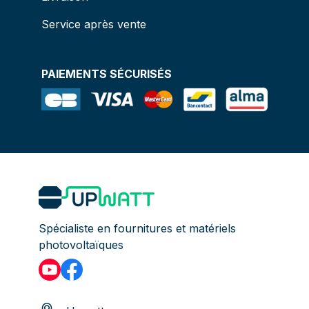
Service après vente
PAIEMENTS SÉCURISÉS
Spécialiste en fournitures et matériels
photovoltaïques