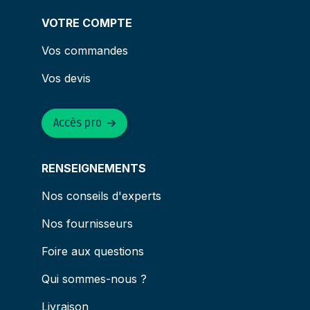
VOTRE COMPTE
Vos commandes
Vos devis
Accès pro
RENSEIGNEMENTS
Nos conseils d'experts
Nos fournisseurs
Foire aux questions
Qui sommes-nous ?
Livraison