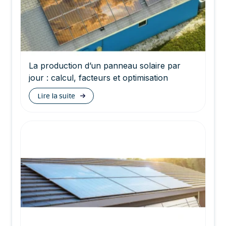
La production d’un panneau solaire par
jour : calcul, facteurs et optimisation
Lire la suite