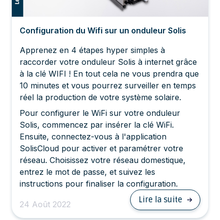
Configuration du Wifi sur un onduleur Solis
Apprenez en 4 étapes hyper simples à
raccorder votre onduleur Solis à internet grâce
à la clé WIFI ! En tout cela ne vous prendra que
10 minutes et vous pourrez surveiller en temps
réel la production de votre système solaire.
Pour configurer le WiFi sur votre onduleur
Solis, commencez par insérer la clé WiFi.
Ensuite, connectez-vous à l'application
SolisCloud pour activer et paramétrer votre
réseau. Choisissez votre réseau domestique,
entrez le mot de passe, et suivez les
instructions pour finaliser la configuration.
Lire la suite
24 Août 2022