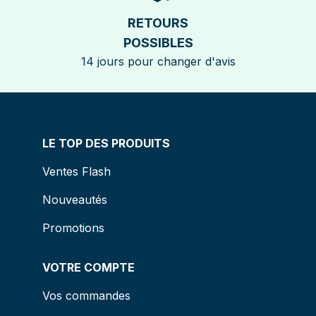
RETOURS
POSSIBLES
14 jours pour changer d'avis
LE TOP DES PRODUITS
Ventes Flash
Nouveautés
Promotions
VOTRE COMPTE
Vos commandes