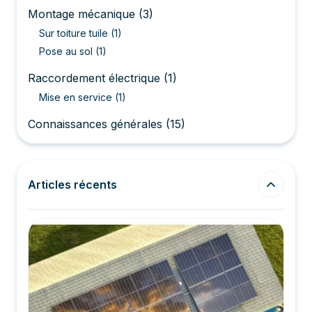
Montage mécanique
(3)
Sur toiture tuile
(1)
Pose au sol
(1)
Raccordement électrique
(1)
Mise en service
(1)
Connaissances générales
(15)
Articles récents