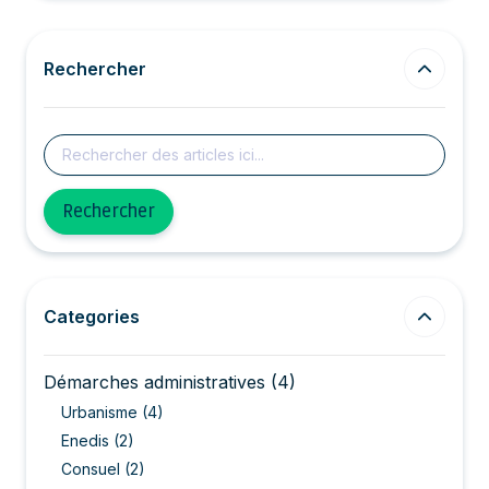
Rechercher
Rechercher
Categories
Démarches administratives
(4)
Urbanisme
(4)
Enedis
(2)
Consuel
(2)