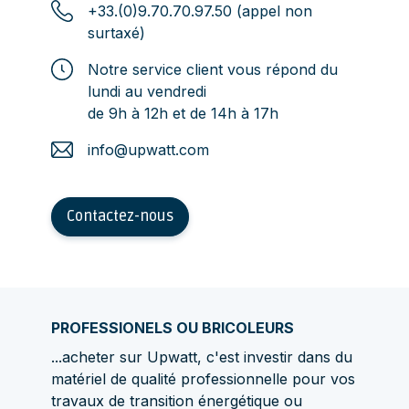
+33.(0)9.70.70.97.50 (appel non
surtaxé)
Notre service client vous répond du
lundi au vendredi
de 9h à 12h et de 14h à 17h
info@upwatt.com
Contactez-nous
PROFESSIONELS OU BRICOLEURS
...acheter sur Upwatt, c'est investir dans du
matériel de qualité professionnelle pour vos
travaux de transition énergétique ou