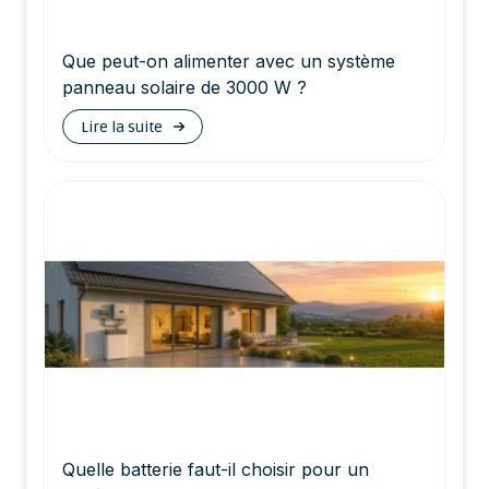
Que peut-on alimenter avec un système
panneau solaire de 3000 W ?
Lire la suite
Quelle batterie faut-il choisir pour un