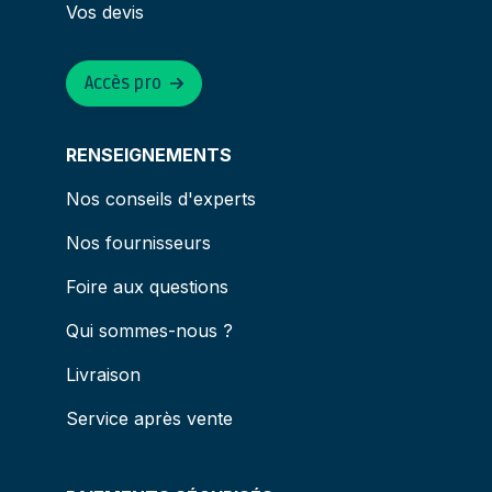
Vos devis
Accès pro
RENSEIGNEMENTS
Nos conseils d'experts
Nos fournisseurs
Foire aux questions
Qui sommes-nous ?
Livraison
Service après vente