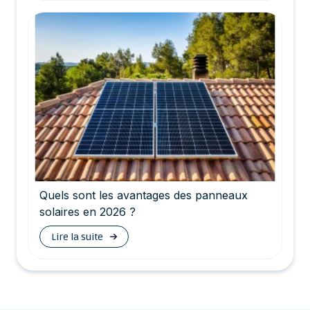
Quels sont les avantages des panneaux
solaires en 2026 ?
Lire la suite