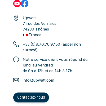
Upwatt
7 rue des Vernaies
74230 Thônes
France
+33.(0)9.70.70.97.50 (appel non
surtaxé)
Notre service client vous répond du
lundi au vendredi
de 9h à 12h et de 14h à 17h
info@upwatt.com
Contactez-nous