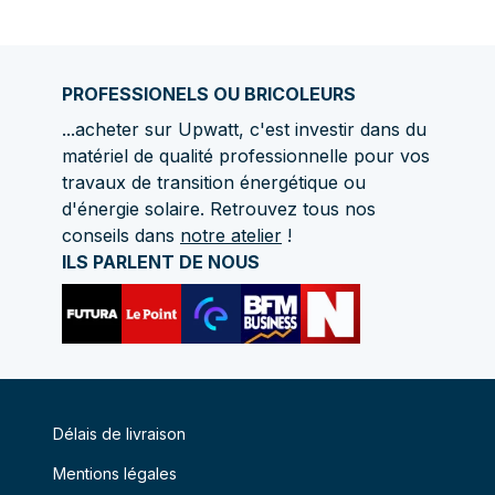
PROFESSIONELS OU BRICOLEURS
...acheter sur Upwatt, c'est investir dans du
matériel de qualité professionnelle pour vos
travaux de transition énergétique ou
d'énergie solaire. Retrouvez tous nos
conseils dans
notre atelier
!
ILS PARLENT DE NOUS
Délais de livraison
Mentions légales