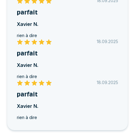
18.09.2025
parfait
Xavier N.
rien à dire
18.09.2025
parfait
Xavier N.
rien à dire
18.09.2025
parfait
Xavier N.
rien à dire