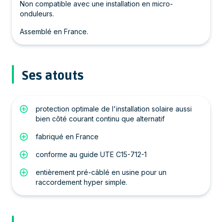
Non compatible avec une installation en micro-
onduleurs.
Assemblé en France.
Ses atouts
protection optimale de l'installation solaire aussi
bien côté courant continu que alternatif
fabriqué en France
conforme au guide UTE C15-712-1
entièrement pré-câblé en usine pour un
raccordement hyper simple.