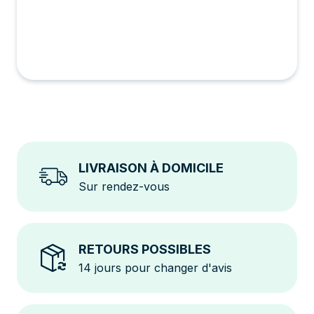
LIVRAISON À DOMICILE
Sur rendez-vous
RETOURS POSSIBLES
14 jours pour changer d'avis