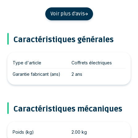
Voir plus d'avis
Caractéristiques générales
Type d'article
Coffrets électriques
Garantie fabricant (ans)
2 ans
Caractéristiques mécaniques
Poids (kg)
2.00 kg