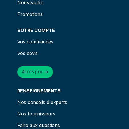
Nouveautés
Promotions
VOTRE COMPTE
Vos commandes
Vos devis
Accès pro
RENSEIGNEMENTS
Nos conseils d'experts
Nos fournisseurs
Foire aux questions