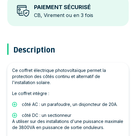
PAIEMENT SÉCURISÉ
CB, Virement ou en 3 fois
Description
Ce coffret électrique photovoltaïque permet la
protection des côtés continu et alternatif de
l'installation solaire.
Le coffret intègre :
côté AC : un parafoudre, un disjoncteur de 20A.
côté DC : un sectionneur
A utiliser sur des installations d'une puissance maximale
de 3800VA en puissance de sortie onduleurs.