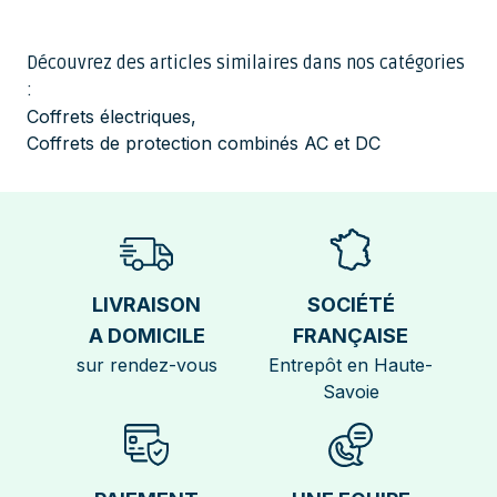
Découvrez des articles similaires dans nos catégories
:
Coffrets électriques
,
Coffrets de protection combinés AC et DC
LIVRAISON
SOCIÉTÉ
A DOMICILE
FRANÇAISE
sur rendez-vous
Entrepôt en Haute-
Savoie