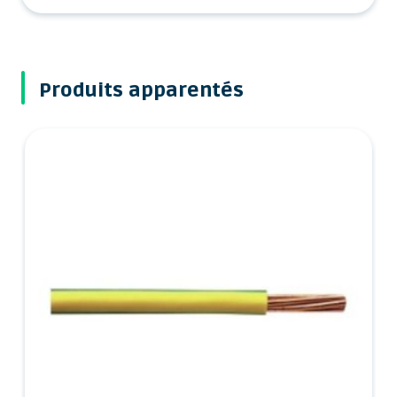
Produits apparentés