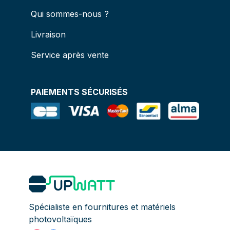
Qui sommes-nous ?
Livraison
Service après vente
PAIEMENTS SÉCURISÉS
Spécialiste en fournitures et matériels
photovoltaïques