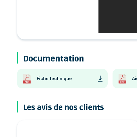
Documentation
Fiche technique
Ai
Les avis de nos clients