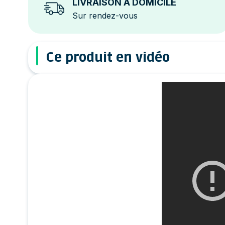
LIVRAISON À DOMICILE
Sur rendez-vous
Ce produit en vidéo