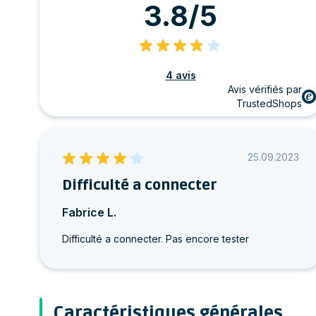
3.8/5
4 avis
Avis vérifiés par
TrustedShops
25.09.2023
Difficulté a connecter
Fabrice L.
Difficulté a connecter. Pas encore tester
Caractéristiques générales