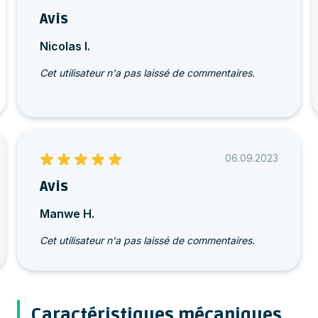
Avis
Nicolas I.
Cet utilisateur n'a pas laissé de commentaires.
06.09.2023
Avis
Manwe H.
Cet utilisateur n'a pas laissé de commentaires.
Caractéristiques mécaniques