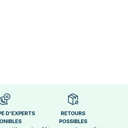
PE D'EXPERTS
RETOURS
ONIBLES
POSSIBLES