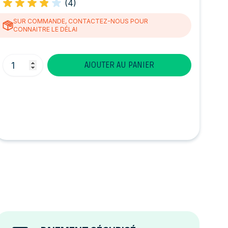
(4)
SUR COMMANDE, CONTACTEZ-NOUS POUR
CONNAITRE LE DÉLAI
Quantité
AJOUTER AU PANIER