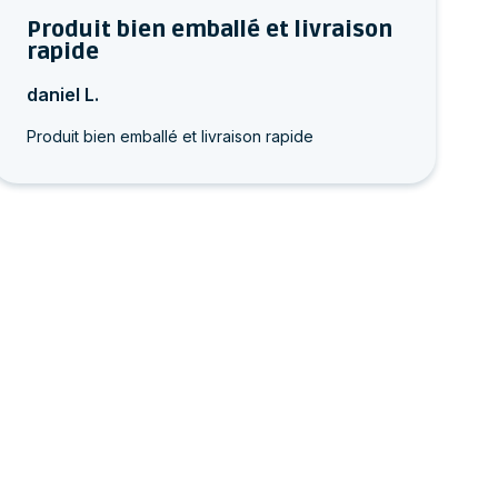
Produit bien emballé et livraison
rapide
daniel L.
Produit bien emballé et livraison rapide