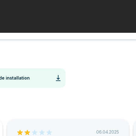
de installation
06.04.2025