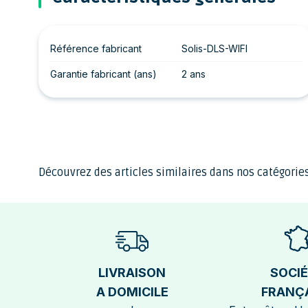
Référence fabricant
Solis-DLS-WIFI
Garantie fabricant (ans)
2 ans
Découvrez des articles similaires dans nos catégories
LIVRAISON
SOCI
A DOMICILE
FRANÇ