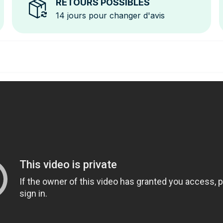
RETOURS POSSIBLES
14 jours pour changer d'avis