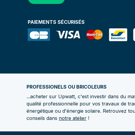
PAIEMENTS SÉCURISÉS
PROFESSIONELS OU BRICOLEURS
...acheter sur Upwatt, c'est investir dans du mat
qualité professionnelle pour vos travaux de tra
énergétique ou d'énergie solaire. Retrouvez to
conseils dans
notre atelier
!