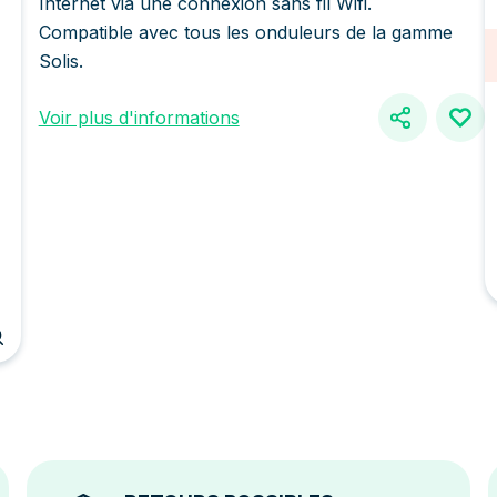
Internet via une connexion sans fil Wifi.
Compatible avec tous les onduleurs de la gamme
Solis.
Voir plus d'informations