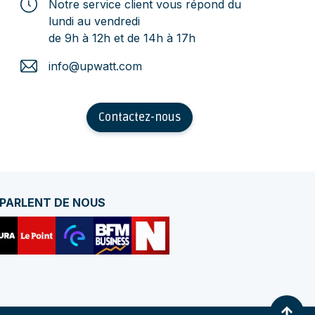
Notre service client vous répond du
lundi au vendredi
de 9h à 12h et de 14h à 17h
info@upwatt.com
Contactez-nous
 PARLENT DE NOUS