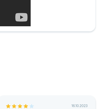
16.10.2023