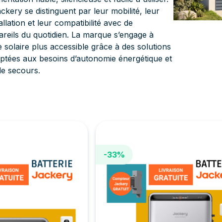
ckery se distinguent par leur mobilité, leur
tallation et leur compatibilité avec de
eils du quotidien. La marque s’engage à
e solaire plus accessible grâce à des solutions
ptées aux besoins d’autonomie énergétique et
de secours.
-33%