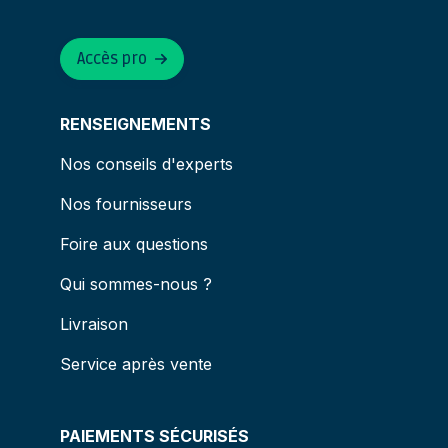
Accès pro
RENSEIGNEMENTS
Nos conseils d'experts
Nos fournisseurs
Foire aux questions
Qui sommes-nous ?
Livraison
Service après vente
PAIEMENTS SÉCURISÉS