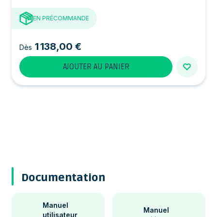
EN PRÉCOMMANDE
1 138,00 €
Dès
AJOUTER AU PANIER
Documentation
Manuel
Manuel
utilisateur