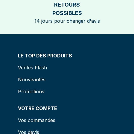
RETOURS
POSSIBLES
14 jours pour changer d'avis
LE TOP DES PRODUITS
Ventes Flash
Nouveautés
Promotions
VOTRE COMPTE
Vos commandes
Vos devis