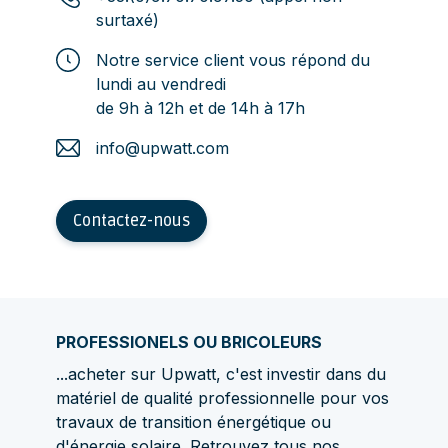
surtaxé)
Notre service client vous répond du
lundi au vendredi
de 9h à 12h et de 14h à 17h
info@upwatt.com
Contactez-nous
PROFESSIONELS OU BRICOLEURS
...acheter sur Upwatt, c'est investir dans du
matériel de qualité professionnelle pour vos
travaux de transition énergétique ou
d'énergie solaire. Retrouvez tous nos