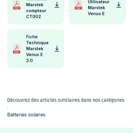
Utilisateur
Marstek
Marstek
compteur
Venus E
CT002
Fiche
Technique
Marstek
Venus E
3.0
Découvrez des articles similaires dans nos catégories
:
Batteries solaires