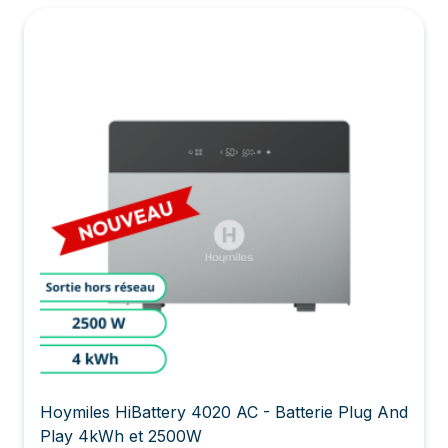
Hoymiles HiBattery 4020 AC - Batterie Plug And
Play 4kWh et 2500W